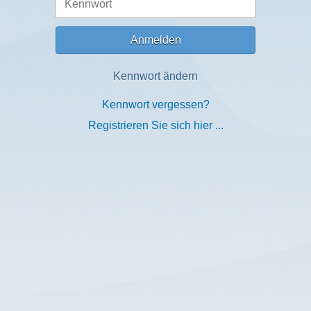
Anmelden
Kennwort ändern
Kennwort vergessen?
Registrieren Sie sich hier ...